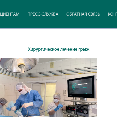
ЦИЕНТАМ
ПРЕСС-СЛУЖБА
ОБРАТНАЯ СВЯЗЬ
КОН
Хирургическое лечение грыж