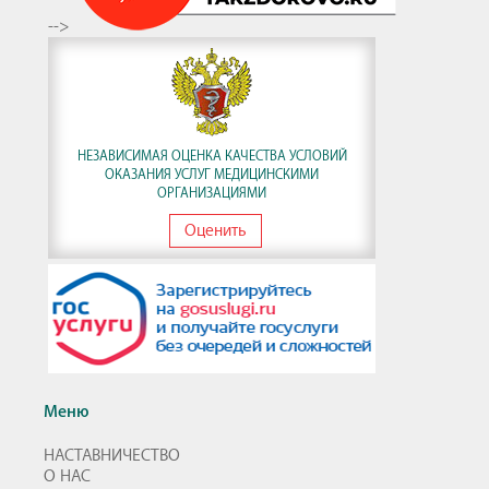
-->
НЕЗАВИСИМАЯ ОЦЕНКА КАЧЕСТВА УСЛОВИЙ
ОКАЗАНИЯ УСЛУГ МЕДИЦИНСКИМИ
ОРГАНИЗАЦИЯМИ
Оценить
Меню
НАСТАВНИЧЕСТВО
О НАС