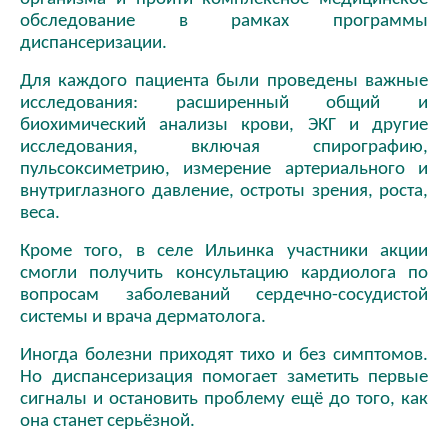
обследование в рамках программы
диспансеризации.
Для каждого пациента были проведены важные
исследования: расширенный общий и
биохимический анализы крови, ЭКГ и другие
исследования, включая спирографию,
пульсоксиметрию, измерение артериального и
внутриглазного давление, остроты зрения, роста,
веса.
Кроме того, в селе Ильинка участники акции
смогли получить консультацию кардиолога по
вопросам заболеваний сердечно-сосудистой
системы и врача дерматолога.
Иногда болезни приходят тихо и без симптомов.
Но диспансеризация помогает заметить первые
сигналы и остановить проблему ещё до того, как
она станет серьёзной.