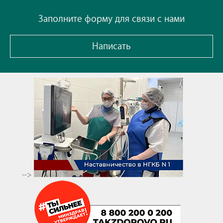
Заполните форму для связи с нами
Написать
-->