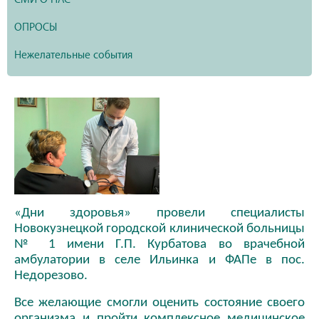
ОПРОСЫ
Нежелательные события
«Дни здоровья» провели специалисты
Новокузнецкой городской клинической больницы
№ 1 имени Г.П. Курбатова во врачебной
амбулатории в селе Ильинка и ФАПе в пос.
Недорезово.
Все желающие смогли оценить состояние своего
организма и пройти комплексное медицинское