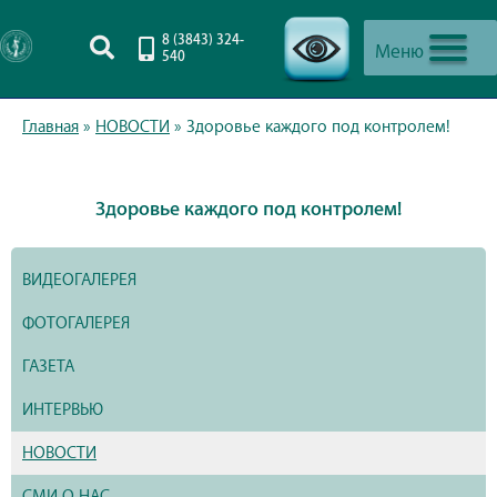
8 (3843) 324-
Меню
540
-->
Главная
»
НОВОСТИ
»
Здоровье каждого под контролем!
Здоровье каждого под контролем!
ВИДЕОГАЛЕРЕЯ
ФОТОГАЛЕРЕЯ
ГАЗЕТА
ИНТЕРВЬЮ
НОВОСТИ
СМИ О НАС