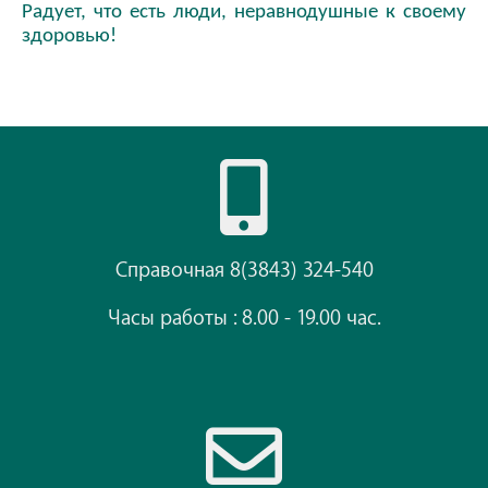
Радует, что есть люди, неравнодушные к своему
здоровью!
Справочная 8(3843) 324-540
Часы работы : 8.00 - 19.00 час.