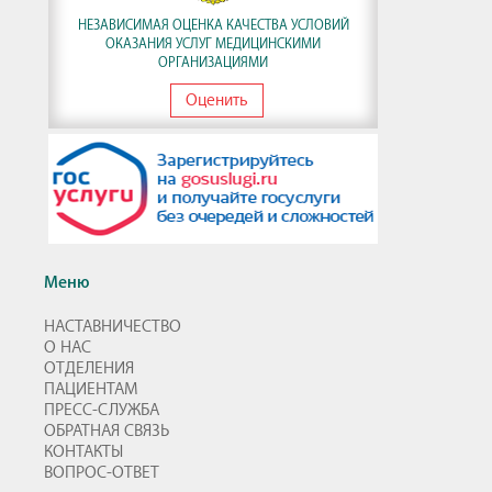
НЕЗАВИСИМАЯ ОЦЕНКА КАЧЕСТВА УСЛОВИЙ
ОКАЗАНИЯ УСЛУГ МЕДИЦИНСКИМИ
ОРГАНИЗАЦИЯМИ
Оценить
Меню
НАСТАВНИЧЕСТВО
О НАС
ОТДЕЛЕНИЯ
ПАЦИЕНТАМ
ПРЕСС-СЛУЖБА
ОБРАТНАЯ СВЯЗЬ
КОНТАКТЫ
ВОПРОС-ОТВЕТ