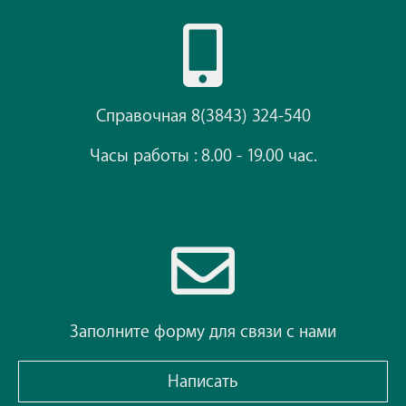
Справочная 8(3843) 324-540
Часы работы : 8.00 - 19.00 час.
Заполните форму для связи с нами
Написать