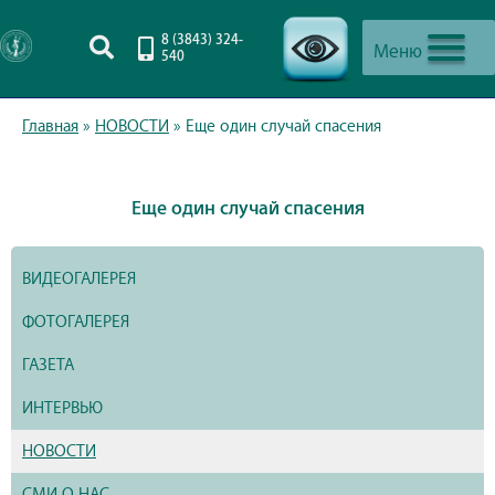
8 (3843) 324-
Меню
540
-->
Главная
»
НОВОСТИ
»
Еще один случай спасения
Еще один случай спасения
ВИДЕОГАЛЕРЕЯ
ФОТОГАЛЕРЕЯ
ГАЗЕТА
ИНТЕРВЬЮ
НОВОСТИ
СМИ О НАС