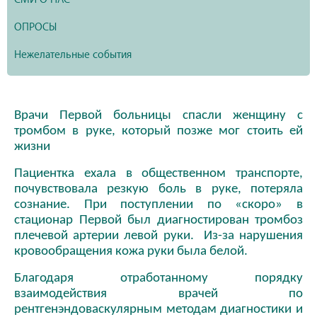
ОПРОСЫ
Нежелательные события
Врачи Первой больницы спасли женщину с
тромбом в руке, который позже мог стоить ей
жизни
Пациентка ехала в общественном транспорте,
почувствовала резкую боль в руке, потеряла
сознание. При поступлении по «скоро» в
стационар Первой был диагностирован тромбоз
плечевой артерии левой руки. Из-за нарушения
кровообращения кожа руки была белой.
Благодаря отработанному порядку
взаимодействия врачей по
рентгенэндоваскулярным методам диагностики и