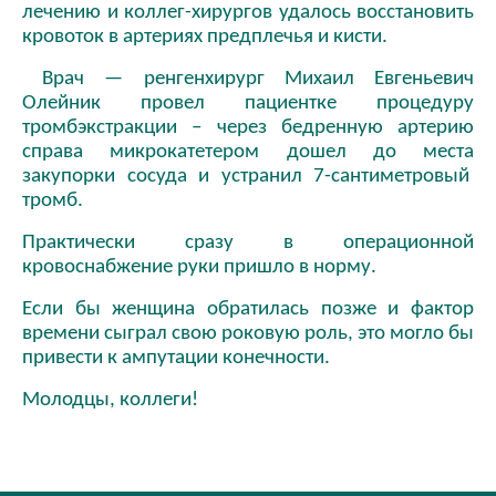
лечению и коллег-хирургов удалось восстановить
кровоток в артериях предплечья и кисти.
Врач — ренгенхирург Михаил Евгеньевич
Олейник провел пациентке процедуру
тромбэкстракции – через бедренную артерию
справа микрокатетером дошел до места
закупорки сосуда и устранил 7-сантиметровый
тромб.
Практически сразу в операционной
кровоснабжение руки пришло в норму.
Если бы женщина обратилась позже и фактор
времени сыграл свою роковую роль, это могло бы
привести к ампутации конечности.
Молодцы, коллеги!