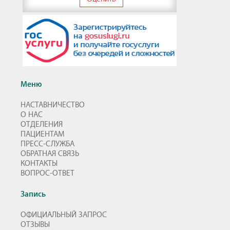
Меню
НАСТАВНИЧЕСТВО
О НАС
ОТДЕЛЕНИЯ
ПАЦИЕНТАМ
ПРЕСС-СЛУЖБА
ОБРАТНАЯ СВЯЗЬ
КОНТАКТЫ
ВОПРОС-ОТВЕТ
Запись
ОФИЦИАЛЬНЫЙ ЗАПРОС
ОТЗЫВЫ