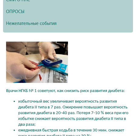
ОПРОСЫ
Нежелательные события
Врачи НГКБ № 1 советуют, как снизить риск развития диабета:
избыточный вес увеличивает вероятность развития
диабета II типа в 7 раз. Ожирение повышает вероятность
развития диабета в 20-40 раз. Потеря 7-10 % веса при его
избытке снижает вероятность развития диабета II типа в
два раза;
ежедневная быстрая ходьба в течение 30 мин. снижает