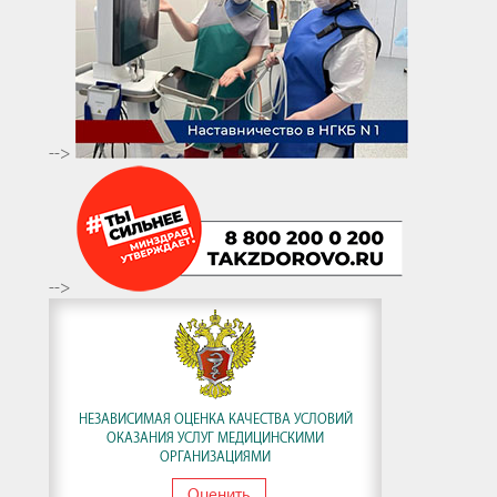
-->
-->
НЕЗАВИСИМАЯ ОЦЕНКА КАЧЕСТВА УСЛОВИЙ
ОКАЗАНИЯ УСЛУГ МЕДИЦИНСКИМИ
ОРГАНИЗАЦИЯМИ
Оценить