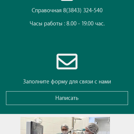
Справочная 8(3843) 324-540
Часы работы : 8.00 - 19.00 час.
Заполните форму для связи с нами
Написать