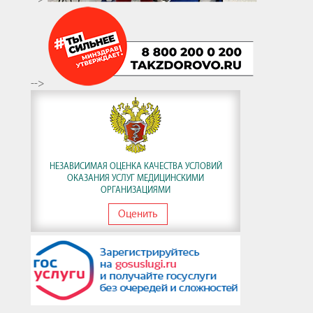
-->
НЕЗАВИСИМАЯ ОЦЕНКА КАЧЕСТВА УСЛОВИЙ
ОКАЗАНИЯ УСЛУГ МЕДИЦИНСКИМИ
ОРГАНИЗАЦИЯМИ
Оценить