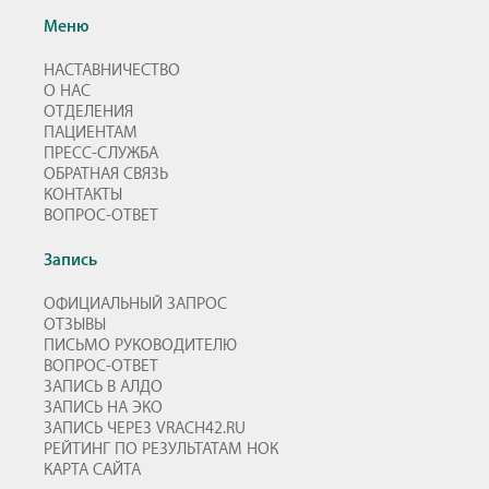
Меню
НАСТАВНИЧЕСТВО
О НАС
ОТДЕЛЕНИЯ
ПАЦИЕНТАМ
ПРЕСС-СЛУЖБА
ОБРАТНАЯ СВЯЗЬ
КОНТАКТЫ
ВОПРОС-ОТВЕТ
Запись
ОФИЦИАЛЬНЫЙ ЗАПРОС
ОТЗЫВЫ
ПИСЬМО РУКОВОДИТЕЛЮ
ВОПРОС-ОТВЕТ
ЗАПИСЬ В АЛДО
ЗАПИСЬ НА ЭКО
ЗАПИСЬ ЧЕРЕЗ VRACH42.RU
РЕЙТИНГ ПО РЕЗУЛЬТАТАМ НОК
КАРТА САЙТА