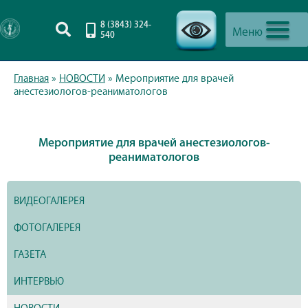
8 (3843) 324-
Меню
540
-->
Главная
»
НОВОСТИ
»
Мероприятие для врачей
анестезиологов-реаниматологов
Мероприятие для врачей анестезиологов-
реаниматологов
ВИДЕОГАЛЕРЕЯ
ФОТОГАЛЕРЕЯ
ГАЗЕТА
ИНТЕРВЬЮ