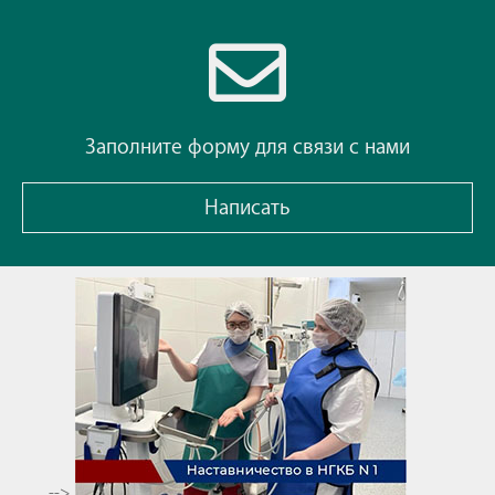
Заполните форму для связи с нами
Написать
-->