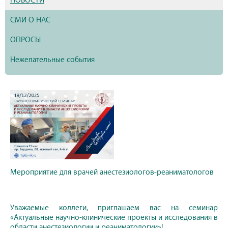
НОВОСТИ
СМИ О НАС
ОПРОСЫ
Нежелательные события
Мероприятие для врачей анестезиологов-реаниматологов
Уважаемые коллеги, приглашаем вас на семинар
«Актуальные научно-клинические проекты и исследования в
области анестезиологии и реаниматологии»!