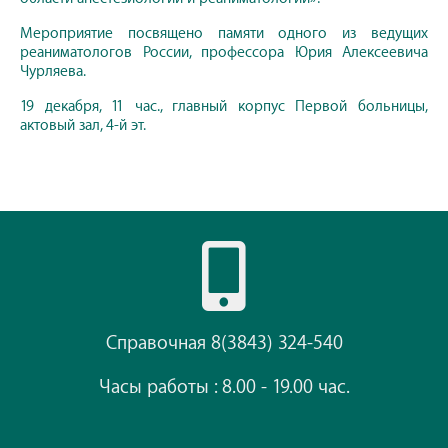
Мероприятие посвящено памяти одного из ведущих
реаниматологов России, профессора Юрия Алексеевича
Чурляева.
19 декабря, 11 час., главный корпус Первой больницы,
актовый зал, 4-й эт.
Справочная 8(3843) 324-540
Часы работы : 8.00 - 19.00 час.