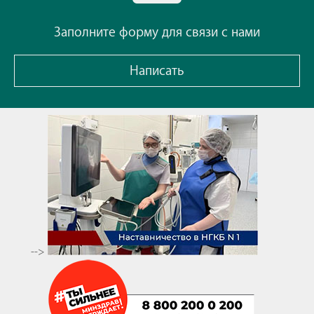
Заполните форму для связи с нами
Написать
-->