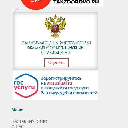
-->
НЕЗАВИСИМАЯ ОЦЕНКА КАЧЕСТВА УСЛОВИЙ
ОКАЗАНИЯ УСЛУГ МЕДИЦИНСКИМИ
ОРГАНИЗАЦИЯМИ
Оценить
Меню
НАСТАВНИЧЕСТВО
О НАС