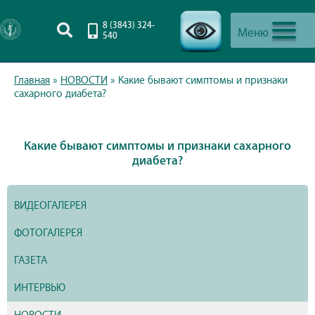
8 (3843) 324-
Меню
540
-->
Главная
»
НОВОСТИ
»
Какие бывают симптомы и признаки
сахарного диабета?
Какие бывают симптомы и признаки сахарного
диабета?
ВИДЕОГАЛЕРЕЯ
ФОТОГАЛЕРЕЯ
ГАЗЕТА
ИНТЕРВЬЮ