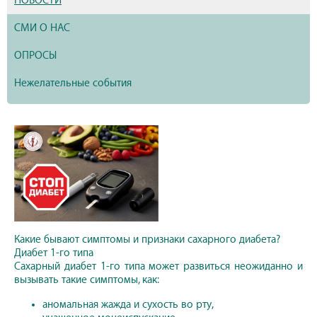
НОВОСТИ
СМИ О НАС
ОПРОСЫ
Нежелательные события
Какие бывают симптомы и признаки сахарного диабета?
Диабет 1-го типа
Сахарный диабет 1-го типа может развиться неожиданно и
вызывать такие симптомы, как:
аномальная жажда и сухость во рту,