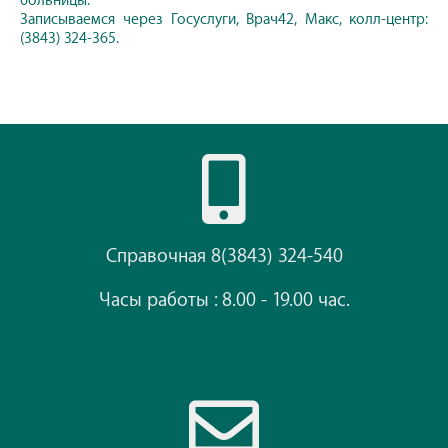
больницы.
Записываемся через Госуслуги, Врач42, Макс, колл-центр:
(3843) 324-365.
Справочная 8(3843) 324-540
Часы работы : 8.00 - 19.00 час.