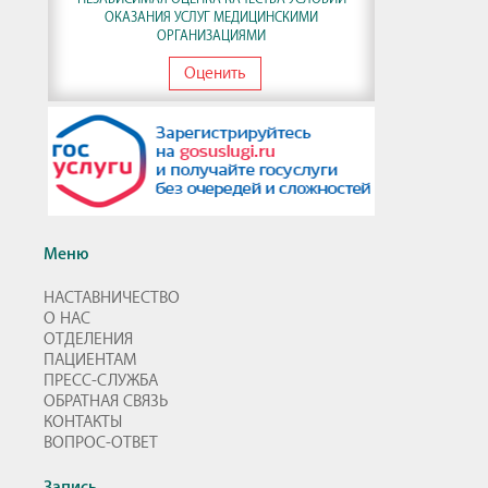
ОКАЗАНИЯ УСЛУГ МЕДИЦИНСКИМИ
ОРГАНИЗАЦИЯМИ
Оценить
Меню
НАСТАВНИЧЕСТВО
О НАС
ОТДЕЛЕНИЯ
ПАЦИЕНТАМ
ПРЕСС-СЛУЖБА
ОБРАТНАЯ СВЯЗЬ
КОНТАКТЫ
ВОПРОС-ОТВЕТ
Запись