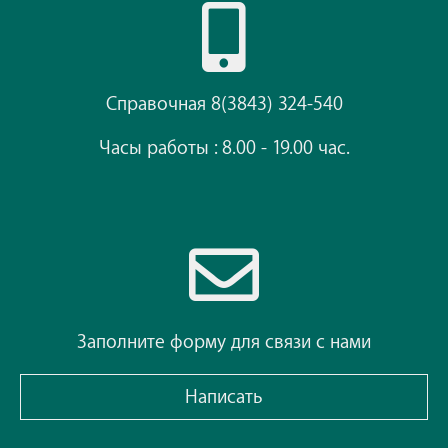
Справочная 8(3843) 324-540
Часы работы : 8.00 - 19.00 час.
Заполните форму для связи с нами
Написать