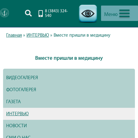
8 (3843) 324-
Меню
540
-->
Главная
»
ИНТЕРВЬЮ
»
Вместе пришли в медицину
Вместе пришли в медицину
ВИДЕОГАЛЕРЕЯ
ФОТОГАЛЕРЕЯ
ГАЗЕТА
ИНТЕРВЬЮ
НОВОСТИ
СМИ О НАС