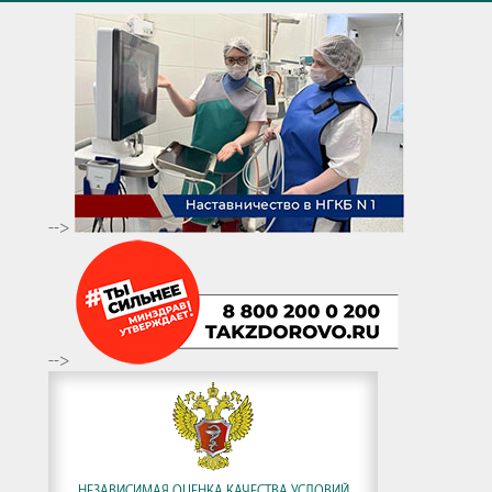
-->
-->
НЕЗАВИСИМАЯ ОЦЕНКА КАЧЕСТВА УСЛОВИЙ