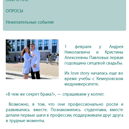
ОПРОСЫ
Нежелательные события
1 февраля у Андрея
Николаевича и Кристины
Алексеевны Павловых первая
годовщина ситцевой свадьбы.
Их love story началась еще во
время учебы с Кемеровском
медуниверситете.
«В чем же секрет брака?», — спрашиваем у коллег.
Возможно, в том, что они профессионально росли и
развивались вместе. Познакомились студентами, вместе
делали первые шаги в профессии, поддерживали друг друга
в трудные моменты.