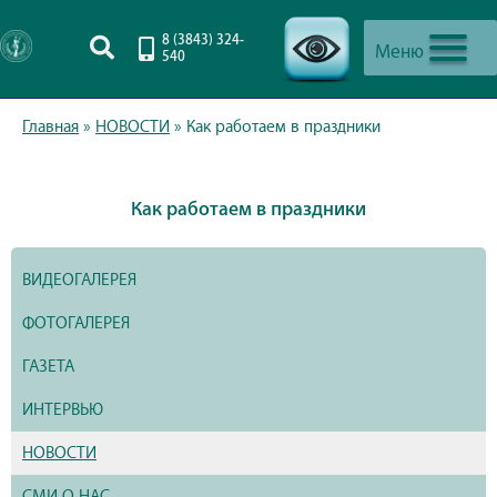
8 (3843) 324-
Меню
540
-->
Главная
»
НОВОСТИ
»
Как работаем в праздники
Как работаем в праздники
ВИДЕОГАЛЕРЕЯ
ФОТОГАЛЕРЕЯ
ГАЗЕТА
ИНТЕРВЬЮ
НОВОСТИ
СМИ О НАС