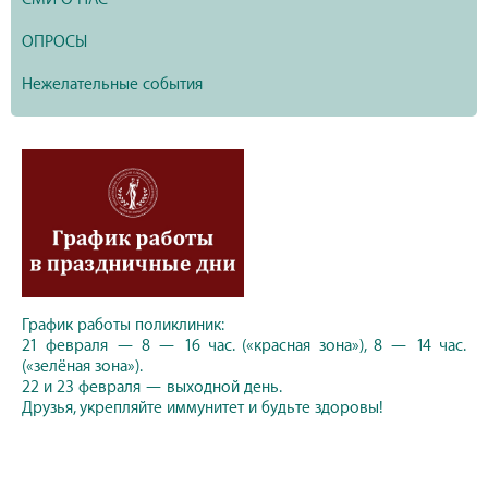
ОПРОСЫ
Нежелательные события
График работы поликлиник:
21 февраля — 8 — 16 час. («красная зона»), 8 — 14 час.
(«зелёная зона»).
22 и 23 февраля — выходной день.
Друзья, укрепляйте иммунитет и будьте здоровы!