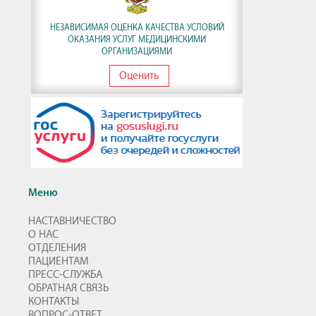
НЕЗАВИСИМАЯ ОЦЕНКА КАЧЕСТВА УСЛОВИЙ
ОКАЗАНИЯ УСЛУГ МЕДИЦИНСКИМИ
ОРГАНИЗАЦИЯМИ
Оценить
Меню
НАСТАВНИЧЕСТВО
О НАС
ОТДЕЛЕНИЯ
ПАЦИЕНТАМ
ПРЕСС-СЛУЖБА
ОБРАТНАЯ СВЯЗЬ
КОНТАКТЫ
ВОПРОС-ОТВЕТ