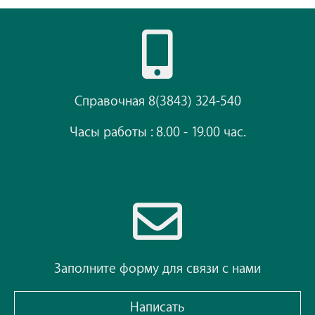
Справочная 8(3843) 324-540
Часы работы : 8.00 - 19.00 час.
Заполните форму для связи с нами
Написать