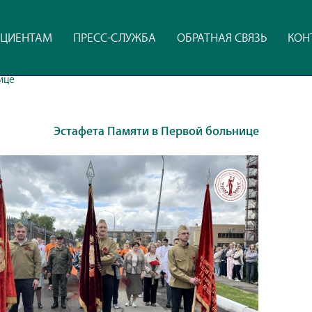
ЦИЕНТАМ
ПРЕСС-СЛУЖБА
ОБРАТНАЯ СВЯЗЬ
КОН
ице
Эстафета Памяти в Первой больнице