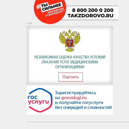
-->
НЕЗАВИСИМАЯ ОЦЕНКА КАЧЕСТВА УСЛОВИЙ
ОКАЗАНИЯ УСЛУГ МЕДИЦИНСКИМИ
ОРГАНИЗАЦИЯМИ
Оценить