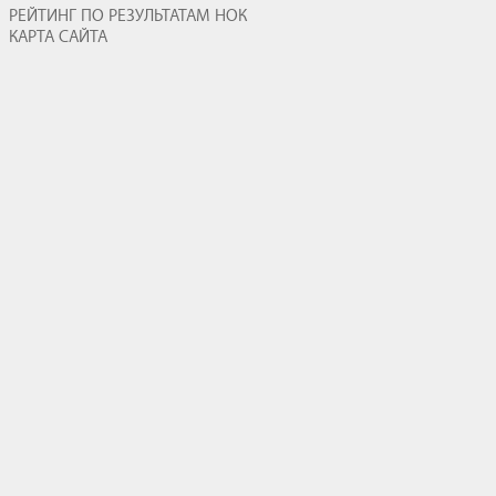
РЕЙТИНГ ПО РЕЗУЛЬТАТАМ НОК
КАРТА САЙТА