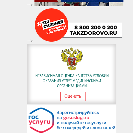
-->
-->
НЕЗАВИСИМАЯ ОЦЕНКА КАЧЕСТВА УСЛОВИЙ
ОКАЗАНИЯ УСЛУГ МЕДИЦИНСКИМИ
ОРГАНИЗАЦИЯМИ
Оценить