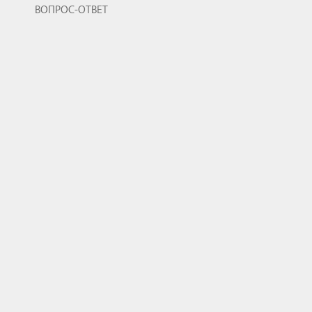
ВОПРОС-ОТВЕТ