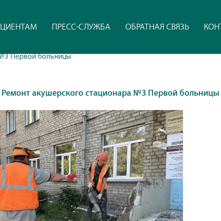
ЦИЕНТАМ
ПРЕСС-СЛУЖБА
ОБРАТНАЯ СВЯЗЬ
КОН
 №3 Первой больницы
Ремонт акушерского стационара №3 Первой больницы