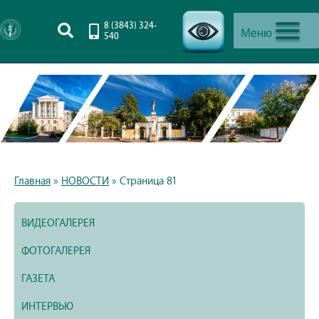
8 (3843) 324-
Меню
540
-->
Главная
»
НОВОСТИ
»
Страница 81
ВИДЕОГАЛЕРЕЯ
ФОТОГАЛЕРЕЯ
ГАЗЕТА
ИНТЕРВЬЮ