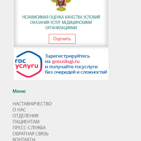
НЕЗАВИСИМАЯ ОЦЕНКА КАЧЕСТВА УСЛОВИЙ
ОКАЗАНИЯ УСЛУГ МЕДИЦИНСКИМИ
ОРГАНИЗАЦИЯМИ
Оценить
Меню
НАСТАВНИЧЕСТВО
О НАС
ОТДЕЛЕНИЯ
ПАЦИЕНТАМ
ПРЕСС-СЛУЖБА
ОБРАТНАЯ СВЯЗЬ
КОНТАКТЫ