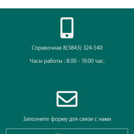
Справочная 8(3843) 324-540
Часы работы : 8.00 - 19.00 час.
Заполните форму для связи с нами