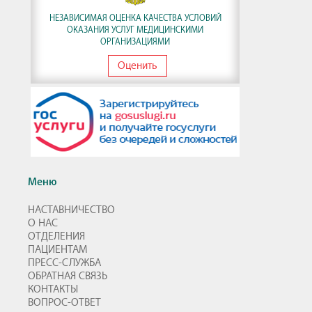
НЕЗАВИСИМАЯ ОЦЕНКА КАЧЕСТВА УСЛОВИЙ
ОКАЗАНИЯ УСЛУГ МЕДИЦИНСКИМИ
ОРГАНИЗАЦИЯМИ
Оценить
Меню
НАСТАВНИЧЕСТВО
О НАС
ОТДЕЛЕНИЯ
ПАЦИЕНТАМ
ПРЕСС-СЛУЖБА
ОБРАТНАЯ СВЯЗЬ
КОНТАКТЫ
ВОПРОС-ОТВЕТ