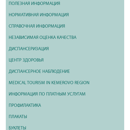
ПОЛЕЗНАЯ ИНФОРМАЦИЯ
НОРМАТИВНАЯ ИНФОРМАЦИЯ
СПРАВОЧНАЯ ИНФОРМАЦИЯ
НЕЗАВИСИМАЯ ОЦЕНКА КАЧЕСТВА
ДИСПАНСЕРИЗАЦИЯ
ЦЕНТР ЗДОРОВЬЯ
ДИСПАНСЕРНОЕ НАБЛЮДЕНИЕ
MEDICAL TOURISM IN KEMEROVO REGION
ИНФОРМАЦИЯ ПО ПЛАТНЫМ УСЛУГАМ
ПРОФИЛАКТИКА
ПЛАКАТЫ
БУКЛЕТЫ