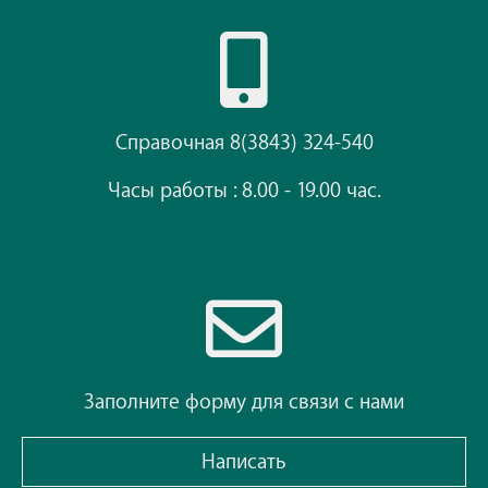
Справочная 8(3843) 324-540
Часы работы : 8.00 - 19.00 час.
Заполните форму для связи с нами
Написать